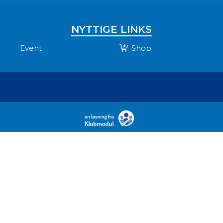
NYTTIGE LINKS
Event
Shop