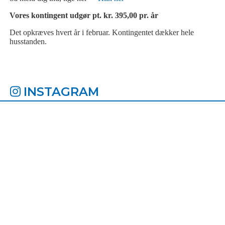
Vores kontingent udgør pt. kr. 395,00 pr. år
Det opkræves hvert år i februar. Kontingentet dækker hele
husstanden.
INSTAGRAM