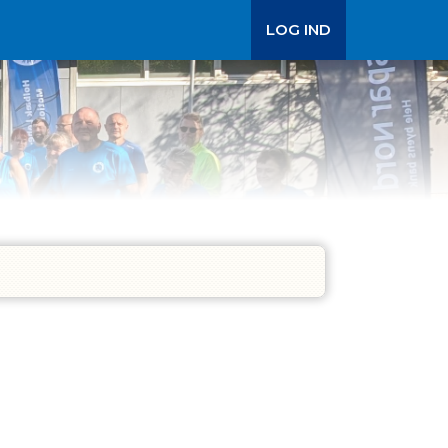
LOG IND